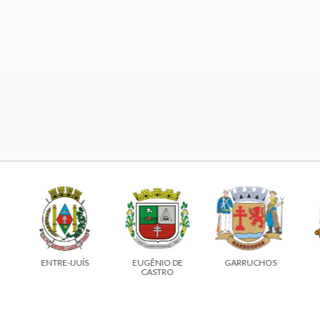
ENTRE-IJUÍS
EUGÊNIO DE
GARRUCHOS
CASTRO