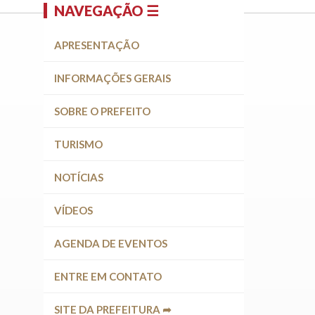
NAVEGAÇÃO ☰
APRESENTAÇÃO
INFORMAÇÕES GERAIS
SOBRE O PREFEITO
TURISMO
NOTÍCIAS
VÍDEOS
AGENDA DE EVENTOS
ENTRE EM CONTATO
SITE DA PREFEITURA ➦