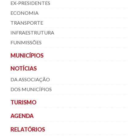
EX-PRESIDENTES
ECONOMIA
TRANSPORTE
INFRAESTRUTURA
FUNMISSÕES
MUNICÍPIOS
NOTÍCIAS
DA ASSOCIAÇÃO
DOS MUNICÍPIOS
TURISMO
AGENDA
RELATÓRIOS