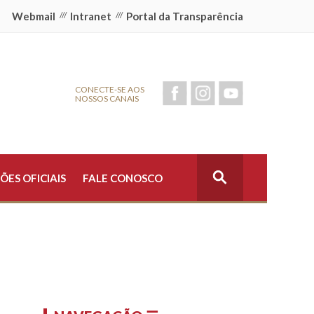
Webmail
///
Intranet
///
Portal da Transparência
CONECTE-SE AOS
NOSSOS CANAIS
ÕES OFICIAIS
FALE CONOSCO