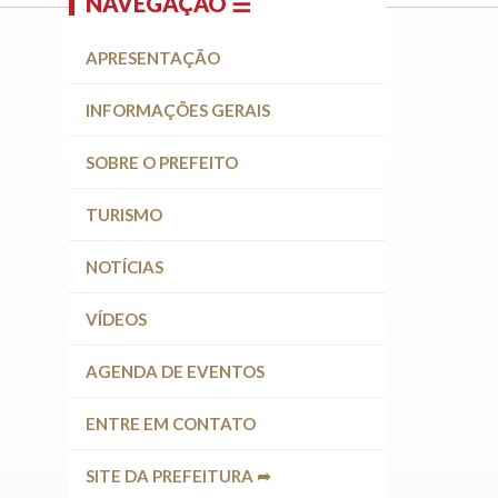
NAVEGAÇÃO ☰
APRESENTAÇÃO
INFORMAÇÕES GERAIS
SOBRE O PREFEITO
TURISMO
NOTÍCIAS
VÍDEOS
AGENDA DE EVENTOS
ENTRE EM CONTATO
SITE DA PREFEITURA ➦