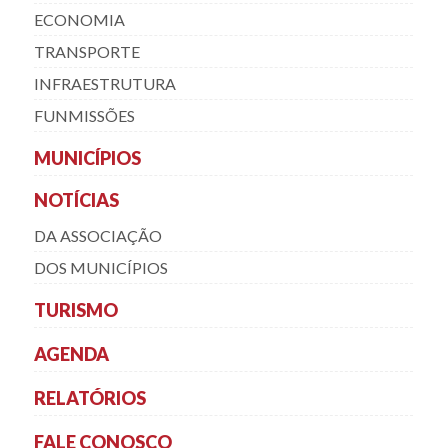
ECONOMIA
TRANSPORTE
INFRAESTRUTURA
FUNMISSÕES
MUNICÍPIOS
NOTÍCIAS
DA ASSOCIAÇÃO
DOS MUNICÍPIOS
TURISMO
AGENDA
RELATÓRIOS
FALE CONOSCO