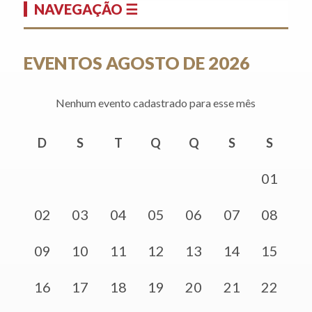
NAVEGAÇÃO ☰
EVENTOS AGOSTO DE 2026
Nenhum evento cadastrado para esse mês
D
S
T
Q
Q
S
S
01
02
03
04
05
06
07
08
09
10
11
12
13
14
15
16
17
18
19
20
21
22