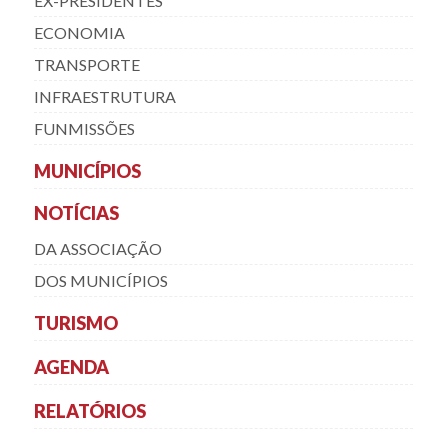
EX-PRESIDENTES
ECONOMIA
TRANSPORTE
INFRAESTRUTURA
FUNMISSÕES
MUNICÍPIOS
NOTÍCIAS
DA ASSOCIAÇÃO
DOS MUNICÍPIOS
TURISMO
AGENDA
RELATÓRIOS