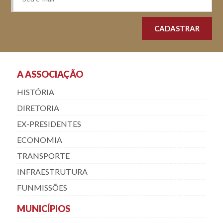
A ASSOCIAÇÃO
HISTÓRIA
DIRETORIA
EX-PRESIDENTES
ECONOMIA
TRANSPORTE
INFRAESTRUTURA
FUNMISSÕES
MUNICÍPIOS