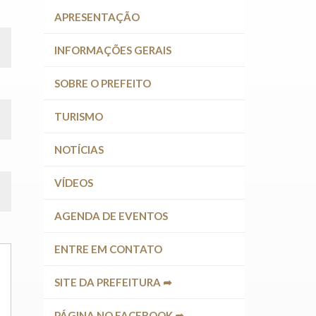
APRESENTAÇÃO
INFORMAÇÕES GERAIS
SOBRE O PREFEITO
TURISMO
NOTÍCIAS
VÍDEOS
AGENDA DE EVENTOS
ENTRE EM CONTATO
SITE DA PREFEITURA ➦
PÁGINA NO FACEBOOK ➦