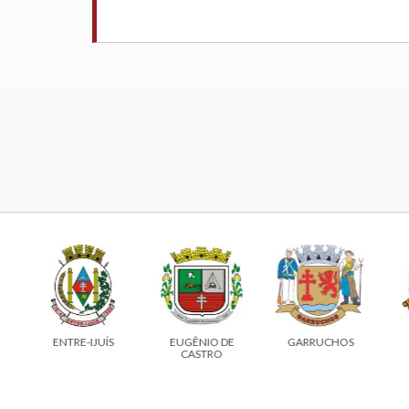
ENTRE-IJUÍS
EUGÊNIO DE
GARRUCHOS
CASTRO