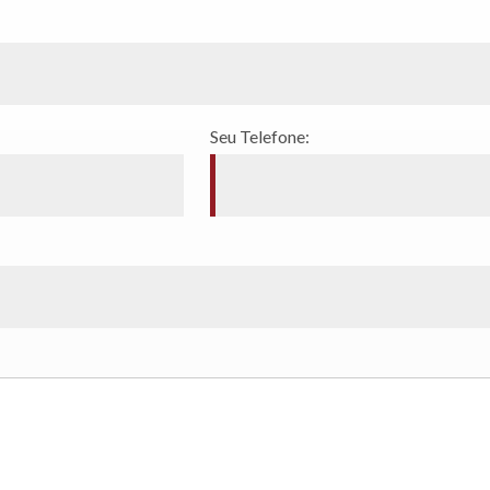
Seu Telefone: