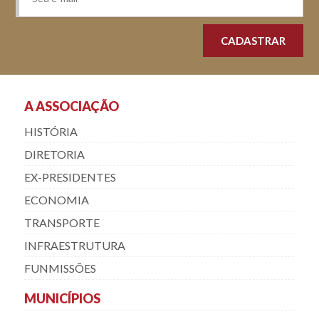
A ASSOCIAÇÃO
HISTÓRIA
DIRETORIA
EX-PRESIDENTES
ECONOMIA
TRANSPORTE
INFRAESTRUTURA
FUNMISSÕES
MUNICÍPIOS