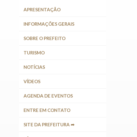
APRESENTAÇÃO
INFORMAÇÕES GERAIS
SOBRE O PREFEITO
TURISMO
NOTÍCIAS
VÍDEOS
AGENDA DE EVENTOS
ENTRE EM CONTATO
SITE DA PREFEITURA ➦