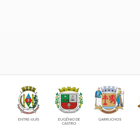
ENTRE-IJUÍS
EUGÊNIO DE
GARRUCHOS
CASTRO