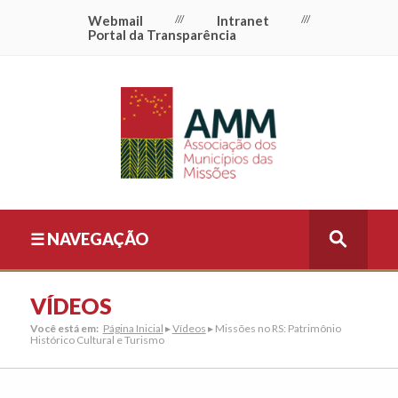
Webmail
///
Intranet
///
Portal da Transparência
☰ NAVEGAÇÃO
VÍDEOS
Você está em:
Página Inicial
▸
Vídeos
▸ Missões no RS: Patrimônio
Histórico Cultural e Turismo