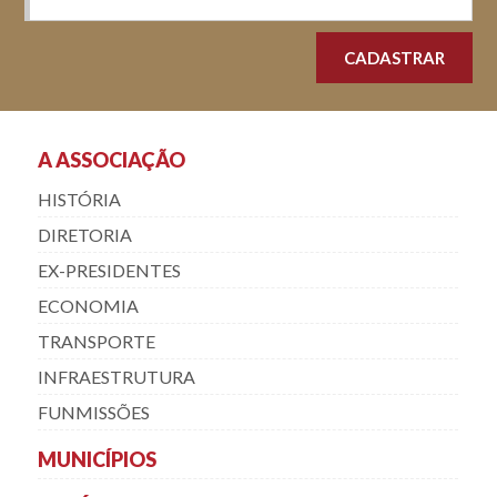
A ASSOCIAÇÃO
HISTÓRIA
DIRETORIA
EX-PRESIDENTES
ECONOMIA
TRANSPORTE
INFRAESTRUTURA
FUNMISSÕES
MUNICÍPIOS