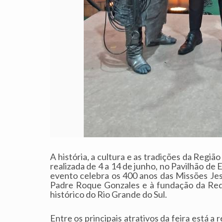
A história, a cultura e as tradições da Reg
realizada de 4 a 14 de junho, no Pavilhão de
evento celebra os 400 anos das Missões Jes
Padre Roque Gonzales e à fundação da Red
histórico do Rio Grande do Sul.
Entre os principais atrativos da feira está a