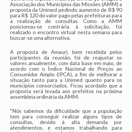
Associação dos Municípios das Missões (AMM) a
proposta da Unimed pedindo aumento de R$ 90
para R$ 120 do valor pago pelas prefeituras para
a realização de consultas. Como a AMM
posicionou-se contrária à solicitação, foi
realizado o encontro virtual nesta semana para
buscar-se uma alternativa.
A proposta de Amauri, bem recebida pelos
participantes da reunião, foi de reajustar os
valores anualmente, com data base em maio, de
acordo com o Índice Nacional de Preços ao
Consumidor Amplo (IPCA), a fim de melhorar a
situação tanto para a Unimed quanto para os
municípios consorciados. Ficou acordado que a
proposta será levada aos prefeitos na próxima
assembleia ordinária da AMM.
“Nós sabemos da dificuldade que a população
tem para conseguir realizar alguns tipos de
consultas, devido à alta demanda por
atendimentos, e estamos trabalhando para