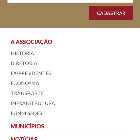
A ASSOCIAÇÃO
HISTÓRIA
DIRETORIA
EX-PRESIDENTES
ECONOMIA
TRANSPORTE
INFRAESTRUTURA
FUNMISSÕES
MUNICÍPIOS
NOTÍCIAS