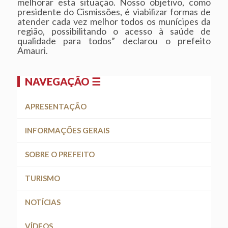
melhorar esta situação. Nosso objetivo, como
presidente do Cismissões, é viabilizar formas de
atender cada vez melhor todos os munícipes da
região, possibilitando o acesso à saúde de
qualidade para todos” declarou o prefeito
Amauri.
NAVEGAÇÃO ☰
APRESENTAÇÃO
INFORMAÇÕES GERAIS
SOBRE O PREFEITO
TURISMO
NOTÍCIAS
VÍDEOS