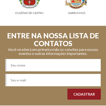
GIRUÁ
GUARANI DAS MISSÕES
ENTRE NA NOSSA LISTA DE
CONTATOS
Você receberá em primeira mão os convites para nossos
eventos e outras informações importantes.