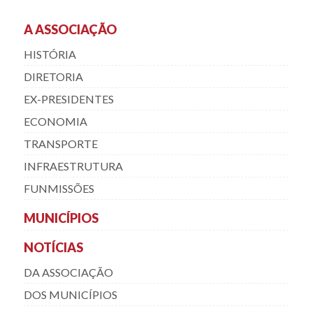
A ASSOCIAÇÃO
HISTÓRIA
DIRETORIA
EX-PRESIDENTES
ECONOMIA
TRANSPORTE
INFRAESTRUTURA
FUNMISSÕES
MUNICÍPIOS
NOTÍCIAS
DA ASSOCIAÇÃO
DOS MUNICÍPIOS