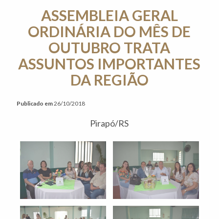
ASSEMBLEIA GERAL
ORDINÁRIA DO MÊS DE
OUTUBRO TRATA
ASSUNTOS IMPORTANTES
DA REGIÃO
Publicado em
26/10/2018
Pirapó/RS