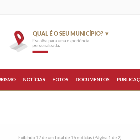
QUAL É O SEU MUNICÍPIO? ▼
Escolha para uma experiência
personalizada.
URISMO
NOTÍCIAS
FOTOS
DOCUMENTOS
PUBLICAÇ
Exibindo 12 de um total de 16 notícias (Página 1 de 2)