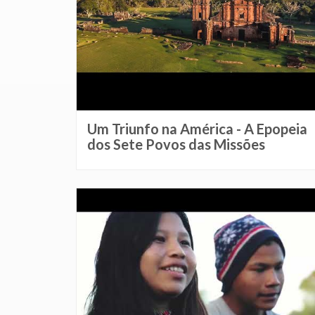
Um Triunfo na América - A Epopeia
dos Sete Povos das Missões