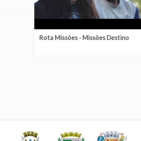
Rota Missões - Missões Destino