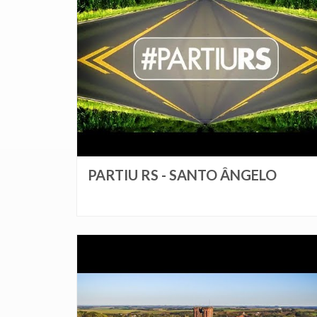
PARTIU RS - SANTO ÂNGELO