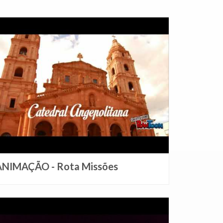
ANIMAÇÃO - Rota Missões