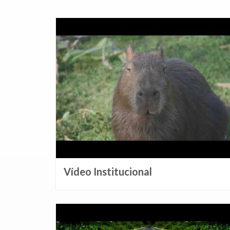
Vídeo Institucional