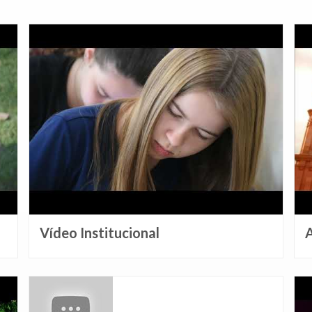
Vídeo Institucional