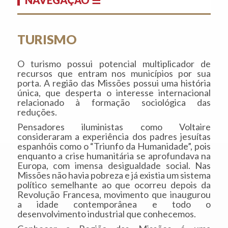
TURISMO
O turismo possui potencial multiplicador de
recursos que entram nos municípios por sua
porta. A região das Missões possui uma história
única, que desperta o interesse internacional
relacionado à formação sociológica das
reduções.
Pensadores iluministas como Voltaire
consideraram a experiência dos padres jesuítas
espanhóis como o “Triunfo da Humanidade”, pois
enquanto a crise humanitária se aprofundava na
Europa, com imensa desigualdade social. Nas
Missões não havia pobreza e já existia um sistema
político semelhante ao que ocorreu depois da
Revolução Francesa, movimento que inaugurou
a idade contemporânea e todo o
desenvolvimento industrial que conhecemos.