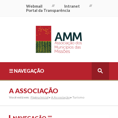
Webmail
///
Intranet
///
Portal da Transparência
☰ NAVEGAÇÃO
A ASSOCIAÇÃO
Você está em:
Página Inicial
▸
A Associação
▸ Turismo
NAVEGAÇÃO ☰