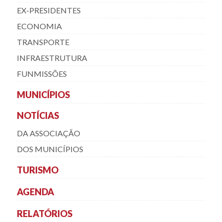
EX-PRESIDENTES
ECONOMIA
TRANSPORTE
INFRAESTRUTURA
FUNMISSÕES
MUNICÍPIOS
NOTÍCIAS
DA ASSOCIAÇÃO
DOS MUNICÍPIOS
TURISMO
AGENDA
RELATÓRIOS