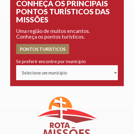
CONHEÇA OS PRINCIPAIS
PONTOS TURÍSTICOS DAS
MISSÕES
Uma região de muitos encantos.
Conheça os pontos turísticos.
PONTOS TURÍSTICOS
Se preferir encontre por município