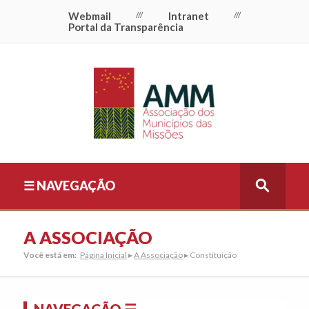
Webmail
///
Intranet
///
Portal da Transparência
☰ NAVEGAÇÃO
A ASSOCIAÇÃO
Você está em:
Página Inicial
▸
A Associação
▸ Constituição
NAVEGAÇÃO ☰