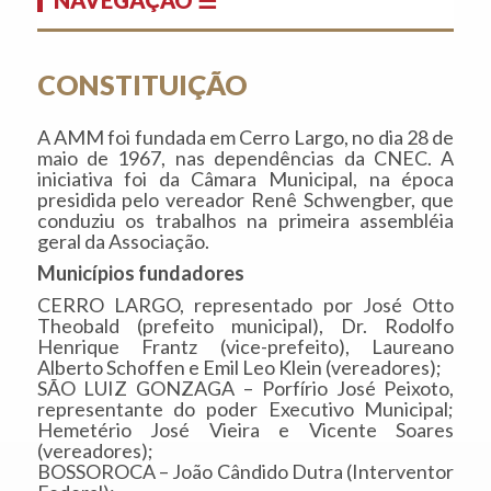
CONSTITUIÇÃO
A AMM foi fundada em Cerro Largo, no dia 28 de
maio de 1967, nas dependências da CNEC. A
iniciativa foi da Câmara Municipal, na época
presidida pelo vereador Renê Schwengber, que
conduziu os trabalhos na primeira assembléia
geral da Associação.
Municípios fundadores
CERRO LARGO, representado por José Otto
Theobald (prefeito municipal), Dr. Rodolfo
Henrique Frantz (vice-prefeito), Laureano
Alberto Schoffen e Emil Leo Klein (vereadores);
SÃO LUIZ GONZAGA – Porfírio José Peixoto,
representante do poder Executivo Municipal;
Hemetério José Vieira e Vicente Soares
(vereadores);
BOSSOROCA – João Cândido Dutra (Interventor