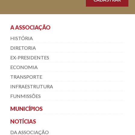
A ASSOCIAÇÃO
HISTÓRIA
DIRETORIA
EX-PRESIDENTES
ECONOMIA
TRANSPORTE
INFRAESTRUTURA
FUNMISSÕES
MUNICÍPIOS
NOTÍCIAS
DA ASSOCIAÇÃO